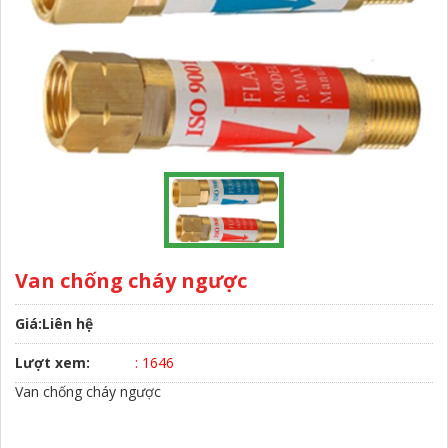
Van chống cháy ngược
Giá:Liên hệ
Lượt xem:
: 1646
Van chống cháy ngược