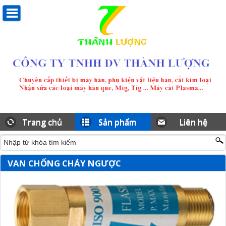
Trang chủ
Sản phẩm
Liên hệ
VAN CHỐNG CHÁY NGƯỢC